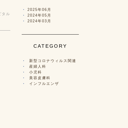
2025年06月
ピタル
2024年05月
2024年03月
CATEGORY
新型コロナウィルス関連
産婦人科
小児科
美容皮膚科
インフルエンザ