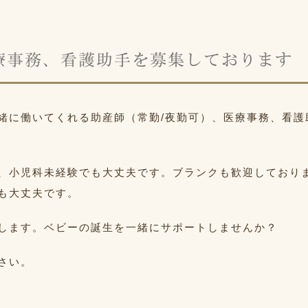
療事務、看護助手を募集しております
緒に働いてくれる助産師（常勤/夜勤可）、医療事務、看護
、小児科未経験でも大丈夫です。ブランクも歓迎しており
も大丈夫です。
します。ベビーの誕生を一緒にサポートしませんか？
さい。