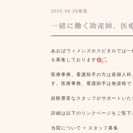
2025.06.26更新
一緒に働く助産師、医
あおばウィメンズホスピタルでは一
を募集しております
医療事務、看護助手の方は産婦人科
す。医療事務、看護助手は無資格で
経験豊富なスタッフがサポートいた
詳細は以下のリンクページをご覧下
当院について > スタッフ募集