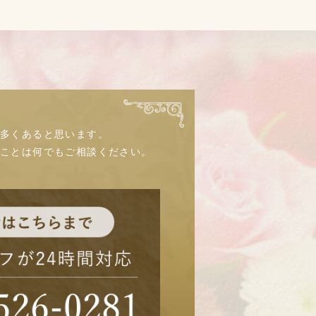
多くあると思います。
なことは何でもご相談ください。