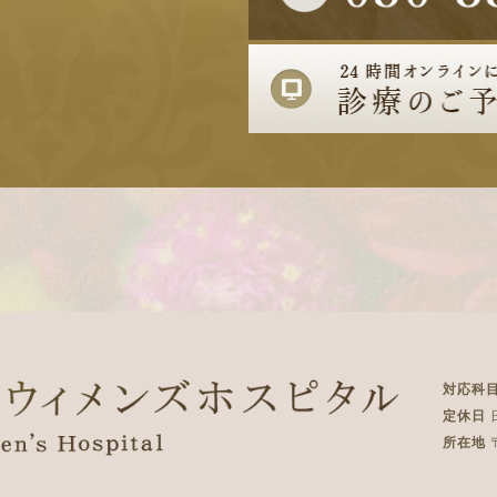
対応科
定休日
所在地
〒