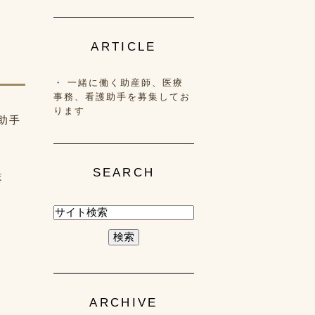
ARTICLE
一緒に働く助産師、医療
事務、看護助手を募集してお
ります
助手
SEARCH
ま
ARCHIVE