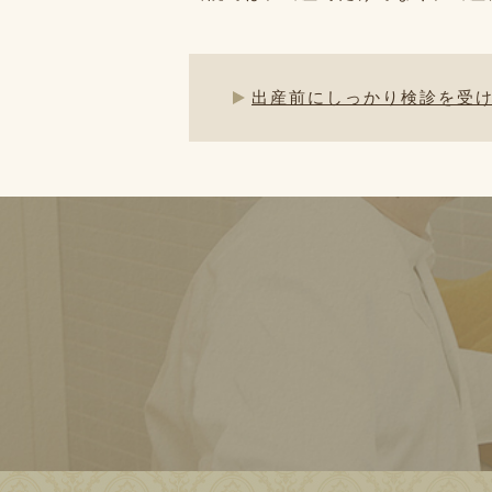
出産前にしっかり検診を受