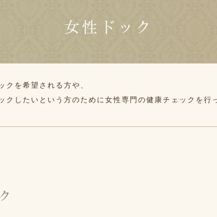
女性ドック
ックを希望される方や、
ックしたいという方のために女性専門の健康チェックを行
ク