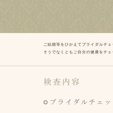
ご結婚等をひかえてブライダルチェ
そうでなくともご自分の健康をチェ
検査内容
ブライダルチェッ