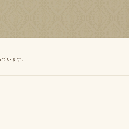
っています。