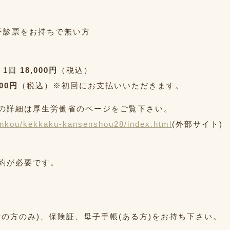
予診票をお持ちで無い方
：1回
18,000円
（税込）
500円
（税込）※初回にお支払いいただきます。
の詳細は厚生労働省のページをご覧下さい。
enkou/kekkaku-kansenshou28/index.html
(外部サイト)
約が必要です。
の方のみ)、保険証、母子手帳(ある方)をお持ち下さい。