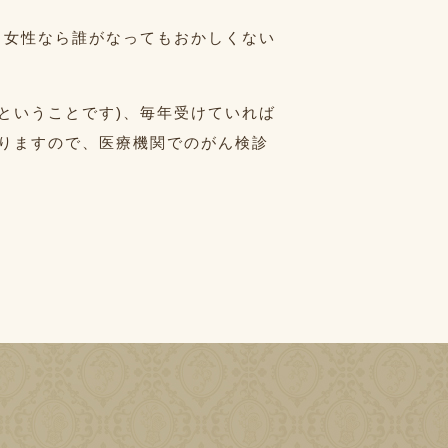
る女性なら誰がなってもおかしくない
ということです)、毎年受けていれば
りますので、医療機関でのがん検診