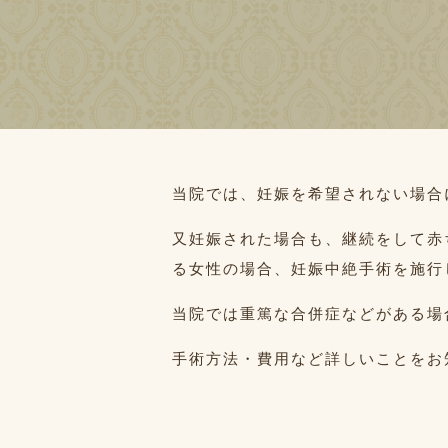
当院では、妊娠を希望されない場合
又妊娠された場合も、継続をして赤
る女性の場合、妊娠中絶手術を施行
当院では重篤な合併症などがある場
手術方法・費用など詳しいことをお