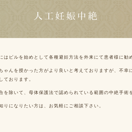
人工妊娠中絶
にはピルを始めとして各種避妊方法を外来にて患者様に勧
ちゃんを授かった方がより良いと考えておりますが、不幸
しております。
合を除いて、母体保護法で認められている範囲の中絶手術
知りになりたい方は、お気軽にご相談下さい。