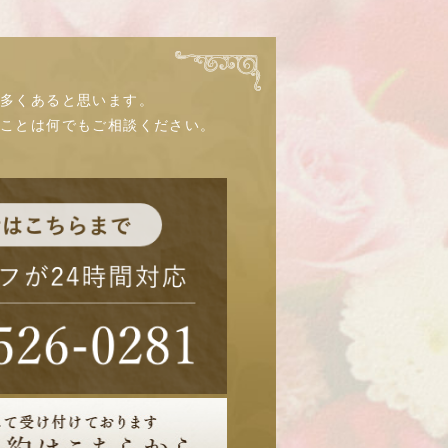
多くあると思います。
なことは何でもご相談ください。