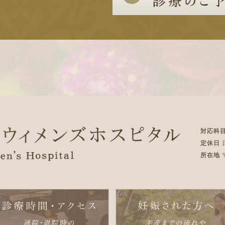
対応科
定休日
所在地
〒