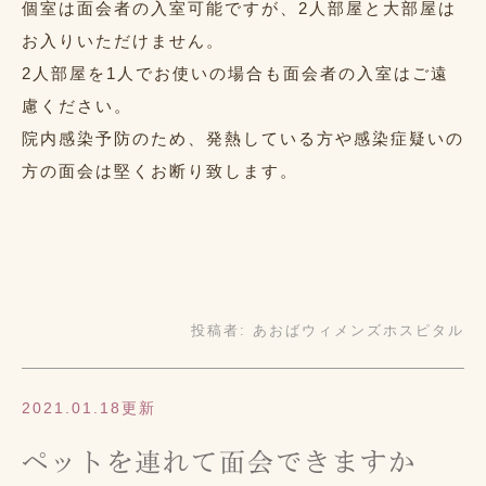
個室は面会者の入室可能ですが、2人部屋と大部屋は
お入りいただけません。
2人部屋を1人でお使いの場合も面会者の入室はご遠
慮ください。
院内感染予防のため、発熱している方や感染症疑いの
方の面会は堅くお断り致します。
投稿者:
あおばウィメンズホスピタル
2021.01.18更新
ペットを連れて面会できますか