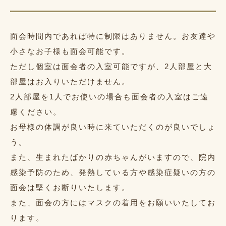
面会時間内であれば特に制限はありません。お友達や
小さなお子様も面会可能です。
ただし個室は面会者の入室可能ですが、2人部屋と大
部屋はお入りいただけません。
2人部屋を1人でお使いの場合も面会者の入室はご遠
慮ください。
お母様の体調が良い時に来ていただくのが良いでしょ
う。
また、生まれたばかりの赤ちゃんがいますので、院内
感染予防のため、発熱している方や感染症疑いの方の
面会は堅くお断りいたします。
また、面会の方にはマスクの着用をお願いいたしてお
ります。