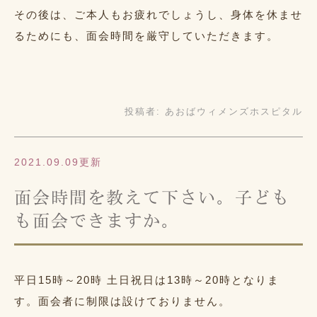
その後は、ご本人もお疲れでしょうし、身体を休ませ
るためにも、面会時間を厳守していただきます。
投稿者:
あおばウィメンズホスピタル
2021.09.09更新
面会時間を教えて下さい。子ども
も面会できますか。
平日15時～20時 土日祝日は13時～20時となりま
す。面会者に制限は設けておりません。