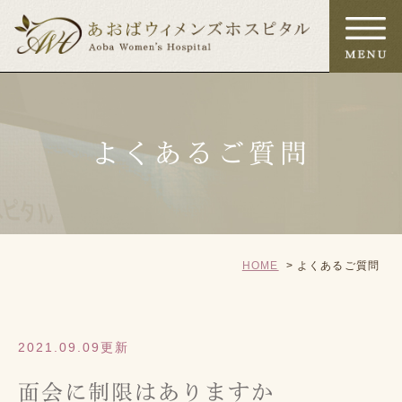
よくあるご質問
HOME
よくあるご質問
2021.09.09更新
面会に制限はありますか