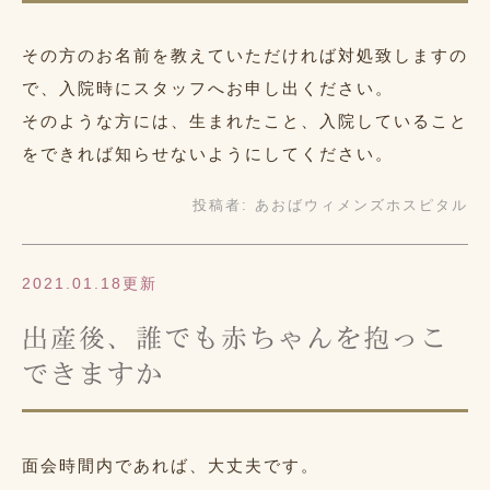
その方のお名前を教えていただければ対処致しますの
で、入院時にスタッフへお申し出ください。
そのような方には、生まれたこと、入院していること
をできれば知らせないようにしてください。
投稿者:
あおばウィメンズホスピタル
2021.01.18更新
出産後、誰でも赤ちゃんを抱っこ
できますか
面会時間内であれば、大丈夫です。