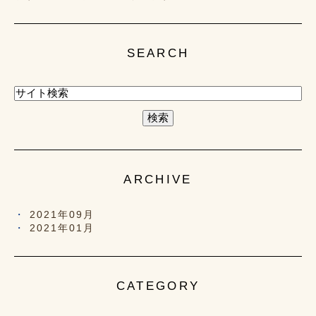
SEARCH
ARCHIVE
2021年09月
2021年01月
CATEGORY