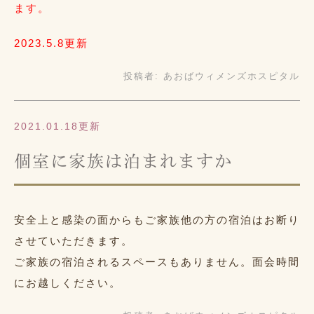
ます。
2023.5.8更新
投稿者:
あおばウィメンズホスピタル
2021.01.18更新
個室に家族は泊まれますか
安全上と感染の面からもご家族他の方の宿泊はお断り
させていただきます。
ご家族の宿泊されるスペースもありません。面会時間
にお越しください。