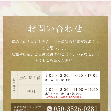
お問い合わせ
初めての方はもちろん、ご出産は心配事が数多くあ
ると思います。
妊娠や出産、ご自身の身体のこと等、不安なことは
何でもご相談ください。