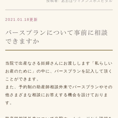
投稿者:
あおばウィメンズホスピタル
2021.01.18更新
バースプランについて事前に相談
できますか
当院で出産なさる妊婦さんにお渡しします「私らしい
お産のために」の中に、バースプランを記入して頂く
ことができます。
また、予約制の助産師相談外来でバースプランやその
他さまざまな相談にお答えする機会を設けておりま
す。