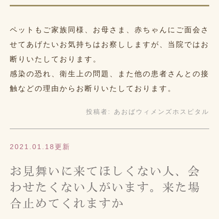
ペットもご家族同様、お母さま、赤ちゃんにご面会さ
せてあげたいお気持ちはお察ししますが、当院ではお
断りいたしております。
感染の恐れ、衛生上の問題、また他の患者さんとの接
触などの理由からお断りいたしております。
投稿者:
あおばウィメンズホスピタル
2021.01.18更新
お見舞いに来てほしくない人、会
わせたくない人がいます。来た場
合止めてくれますか