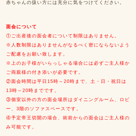
赤ちゃんの扱い方には充分に気をつけてください。
面会について
①ご出産後の面会者について制限はありません。
※人数制限はありませんがなるべく密にならないよう
ご配慮をお願い致します。
※上のお子様がいらっしゃる場合には必ずご主人様か
ご両親様の付き添いが必要です。
②面会時間は平日15時～20時まで、土・日・祝日は
13時～20時までです。
③個室以外の方の面会場所はダイニングルーム、ロビ
ー、3階のソファスペースです。
④予定帝王切開の場合、術前からの面会はご主人様の
み可能です。