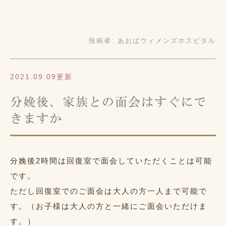
投稿者:
あおばウィメンズホスピタル
2021.09.09更新
分娩後、家族との面会はすぐにで
きますか
分娩後2時間は回復室で面会していただくことは可能
です。
ただし回復室でのご面会は大人の方一人まで可能で
す。（お子様は大人の方と一緒にご面会いただけま
す。）