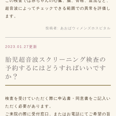
この検査では赤ちゃんの心臓、脳、骨格、血流など、
超音波によってチェックできる範囲での異常を評価し
ます。
投稿者:
あおばウィメンズホスピタル
2023.01.27更新
胎児超音波スクリーニング検査の
予約するにはどうすればいいです
か？
検査を受けていただく際に申込書・同意書をご記入い
ただく必要があります。
ご来院の際に受付窓口、またはお電話にてご希望の旨