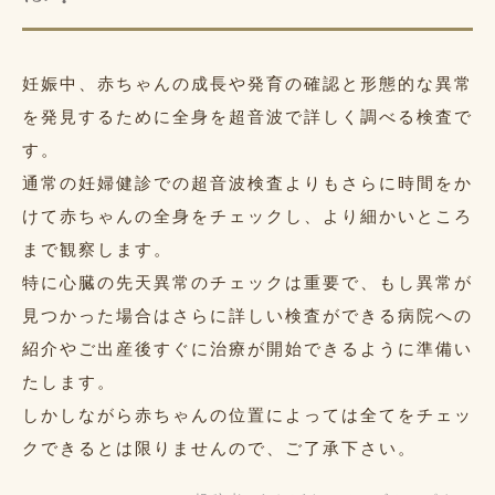
妊娠中、赤ちゃんの成長や発育の確認と形態的な異常
を発見するために全身を超音波で詳しく調べる検査で
す。
通常の妊婦健診での超音波検査よりもさらに時間をか
けて赤ちゃんの全身をチェックし、より細かいところ
まで観察します。
特に心臓の先天異常のチェックは重要で、もし異常が
見つかった場合はさらに詳しい検査ができる病院への
紹介やご出産後すぐに治療が開始できるように準備い
たします。
しかしながら赤ちゃんの位置によっては全てをチェッ
クできるとは限りませんので、ご了承下さい。