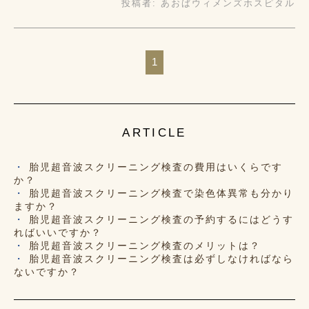
投稿者:
あおばウィメンズホスピタル
1
ARTICLE
胎児超音波スクリーニング検査の費用はいくらです
か？
胎児超音波スクリーニング検査で染色体異常も分かり
ますか？
胎児超音波スクリーニング検査の予約するにはどうす
ればいいですか？
胎児超音波スクリーニング検査のメリットは？
胎児超音波スクリーニング検査は必ずしなければなら
ないですか？