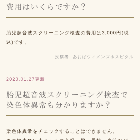
費用はいくらですか？
胎児超音波スクリーニング検査の費用は3,000円(税
込)です。
投稿者:
あおばウィメンズホスピタル
2023.01.27更新
胎児超音波スクリーニング検査で
染色体異常も分かりますか？
染色体異常をチェックすることはできません。