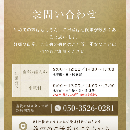
お問い合わせ
初めての方はもちろん、ご出産は心配事が数多くあ
ると思います。
妊娠や出産、ご自身の身体のこと等、不安なことは
何でもご相談ください。