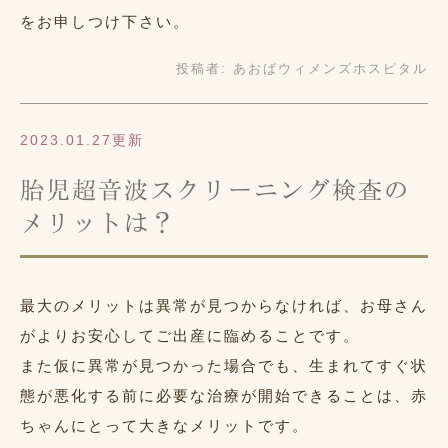
をお申しつけ下さい。
投稿者:
あおばウィメンズホスピタル
2023.01.27更新
胎児超音波スクリーニング検査の
メリットは？
最大のメリットは異常が見つからなければ、お母さん
がよりお安心してご出産に臨めることです。
また仮に異常が見つかった場合でも、生まれてすぐ状
態が悪化する前に必要な治療が開始できることは、赤
ちゃんにとって大きなメリットです。