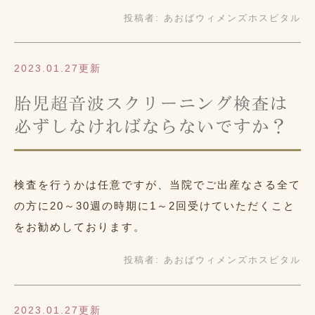
投稿者:
あおばウィメンズホスピタル
2023.01.27更新
胎児超音波スクリーニング検査は
必ずしなければならないですか？
検査を行うかは任意ですが、当院でご出産なさる全て
の方に20～30週の時期に1～2回受けていただくこと
をお勧めしております。
投稿者:
あおばウィメンズホスピタル
2023.01.27更新