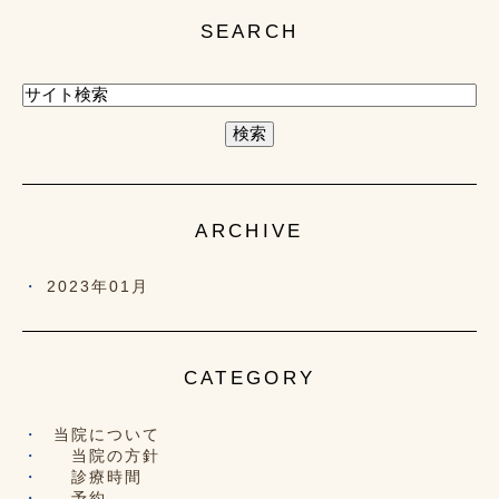
SEARCH
ARCHIVE
2023年01月
CATEGORY
当院について
当院の方針
診療時間
予約