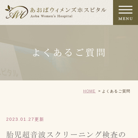
よくあるご質問
HOME
よくあるご質問
2023.01.27更新
胎児超音波スクリーニング検査の