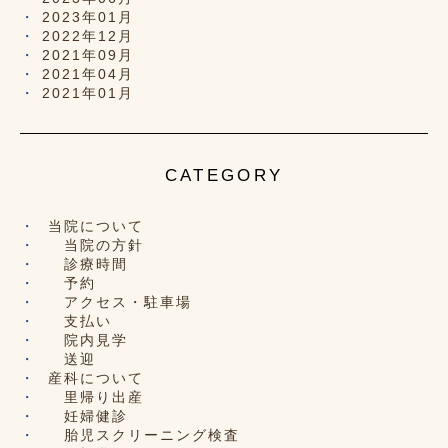
2023年01月
2022年12月
2021年09月
2021年04月
2021年01月
CATEGORY
当院について
当院の方針
診療時間
予約
アクセス・駐車場
支払い
院内見学
送迎
産科について
里帰り出産
妊婦健診
胎児スクリーニング検査