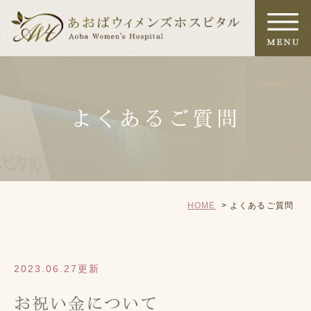
よくあるご質問
HOME
よくあるご質問
2023.06.27更新
お祝い金について