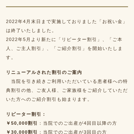
2022年4月末日まで実施しておりました「お祝い金」
は終了いたしました。
2022年5月より新たに「リピーター割引」、「ご本
人、ご主人割引」、「ご紹介割引」を開始いたしま
す。
リニューアルされた割引のご案内
当院を引き続きご利用いただいている患者様への特
典割引の他、ご友人様、ご家族様をご紹介していただ
いた方へのご紹介割引も始まります。
リピーター割引：
￥50,000割引
：当院でのご出産が4回目以降の方
￥30,000割引
：当院でのご出産が3回目の方