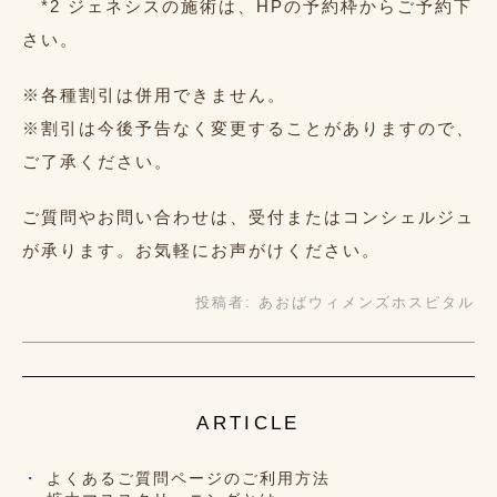
*2 ジェネシスの施術は、HPの予約枠からご予約下
さい。
※各種割引は併用できません。
※割引は今後予告なく変更することがありますので、
ご了承ください。
ご質問やお問い合わせは、受付またはコンシェルジュ
が承ります。お気軽にお声がけください。
投稿者:
あおばウィメンズホスピタル
ARTICLE
よくあるご質問ページのご利用方法