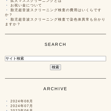
拡大マススクリーニングとは
お祝い金について
胎児超音波スクリーニング検査の費用はいくらです
か？
胎児超音波スクリーニング検査で染色体異常も分かり
ますか？
SEARCH
ARCHIVE
2024年08月
2024年07月
2023年06月