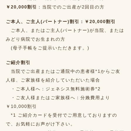
￥20,000割引
：当院でのご出産が2回目の方
ご本人、ご主人(パートナー)割引：￥20,000割引
ご本人、またはご主人(パートナー)が当院、または
みどり病院でお生まれの方
(母子手帳をご提示いただきます。)
ご紹介割引
当院でご出産またはご通院中の患者様*1からご友
人様、ご家族様を紹介していただいた場合
・ご本人様へ：ジェネシス無料施術券*2
・ご友人様またはご家族様へ：分娩費用より
￥10,000割引
*1 ご紹介カードを受付でご用意しておりますの
で、お気軽にお声がけ下さい。