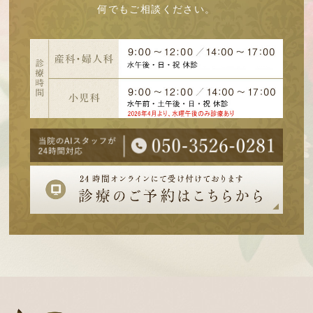
何でもご相談ください。