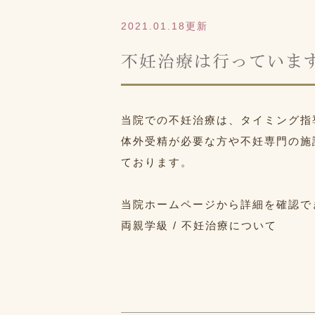
2021.01.18更新
不妊治療は行っていま
当院での不妊治療は、タイミング指
体外受精が必要な方や不妊専門の施
ております。
当院ホームページから詳細を確認で
両親学級 / 不妊治療について