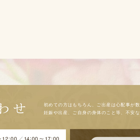
初めての方はもちろん、ご出産は心配事が数
わせ
妊娠や出産、ご自身の身体のこと等、不安