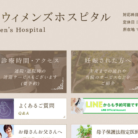
対応科
定休日
所在地
〒