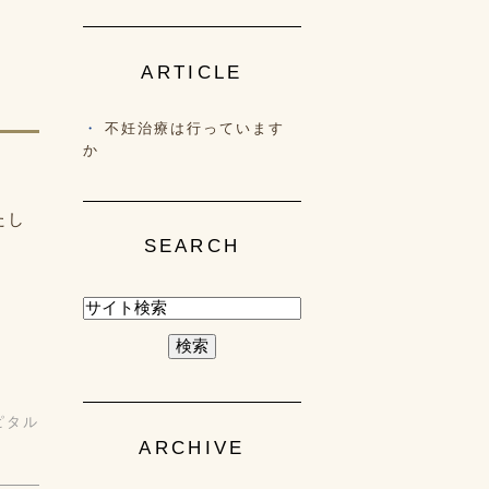
ARTICLE
不妊治療は行っています
か
たし
SEARCH
ピタル
ARCHIVE