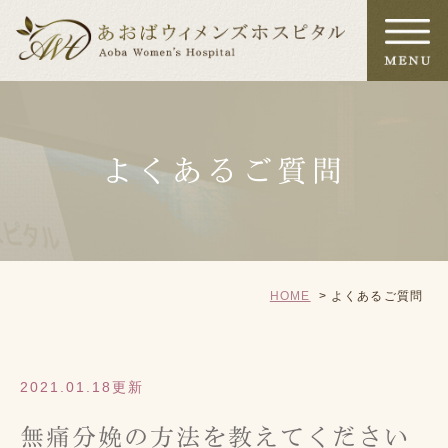
よくあるご質問
HOME
よくあるご質問
2021.01.18更新
無痛分娩の方法を教えてください