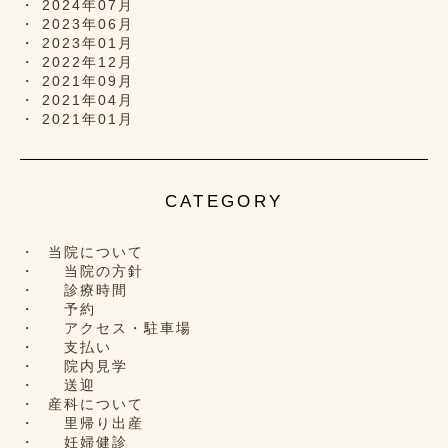
2024年07月
2023年06月
2023年01月
2022年12月
2021年09月
2021年04月
2021年01月
CATEGORY
当院について
当院の方針
診療時間
予約
アクセス・駐車場
支払い
院内見学
送迎
産科について
里帰り出産
妊婦健診