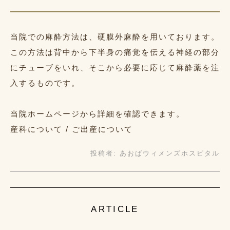
当院での麻酔方法は、硬膜外麻酔を用いております。
この方法は背中から下半身の痛覚を伝える神経の部分
にチューブをいれ、そこから必要に応じて麻酔薬を注
入するものです。
当院ホームページから詳細を確認できます。
産科について / ご出産について
投稿者:
あおばウィメンズホスピタル
ARTICLE