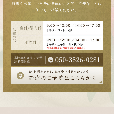
妊娠や出産、ご自身の身体のこと等、不安なことは
何でもご相談ください。