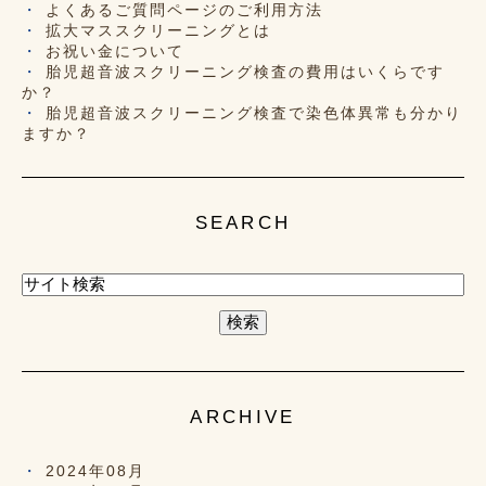
よくあるご質問ページのご利用方法
拡大マススクリーニングとは
お祝い金について
胎児超音波スクリーニング検査の費用はいくらです
か？
胎児超音波スクリーニング検査で染色体異常も分かり
ますか？
SEARCH
ARCHIVE
2024年08月