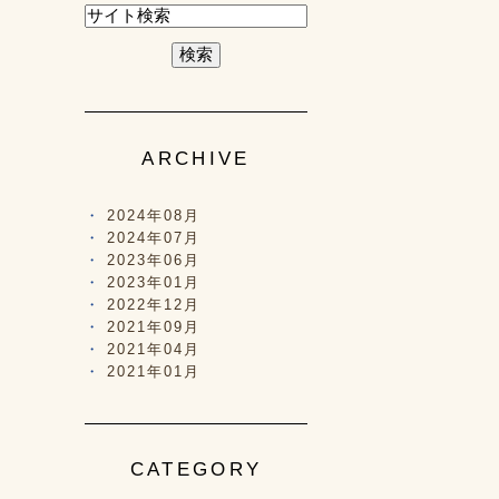
ARCHIVE
2024年08月
2024年07月
2023年06月
2023年01月
2022年12月
2021年09月
2021年04月
2021年01月
CATEGORY