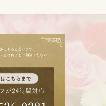
多くあると思います。
なことは何でもご相談ください。