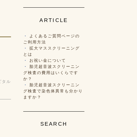
ARTICLE
よくあるご質問ページの
ご利用方法
拡大マススクリーニング
とは
お祝い金について
胎児超音波スクリーニン
グ検査の費用はいくらです
か？
ピタル
胎児超音波スクリーニン
グ検査で染色体異常も分かり
ますか？
SEARCH