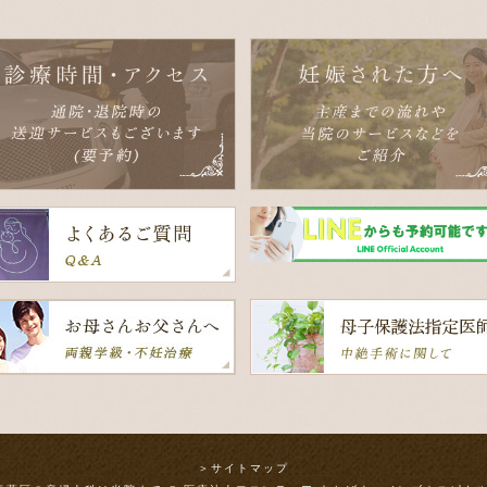
＞サイトマップ