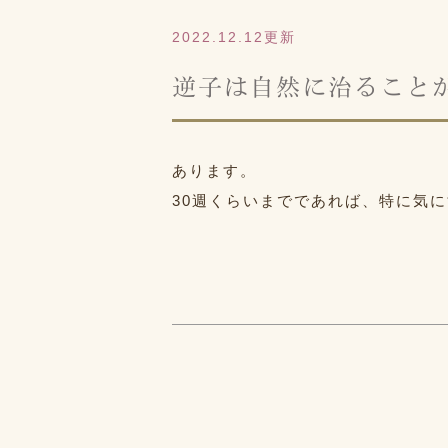
2022.12.12更新
逆子は自然に治ること
あります。
30週くらいまでであれば、特に気