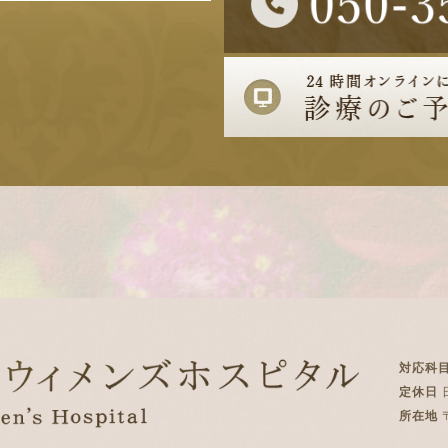
対応科
定休日
所在地
〒